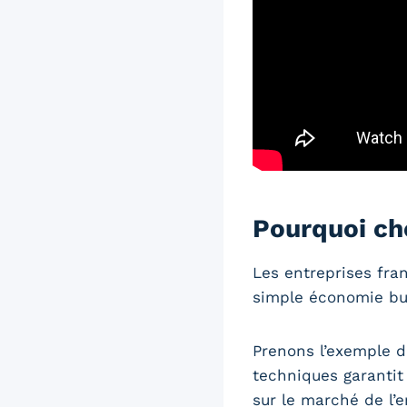
Pourquoi cho
Les entreprises fra
simple économie bu
Prenons l’exemple d’
techniques garantit 
sur le marché de l’e