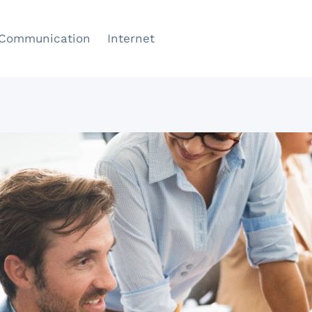
Communication
Internet